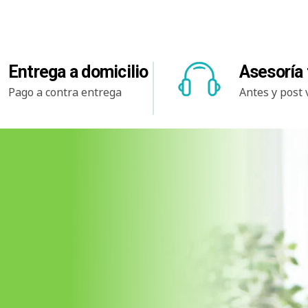
Entrega a domicilio
Asesoría 
Pago a contra entrega
Antes y post 