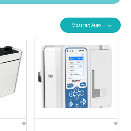
Mostrar:
Auto