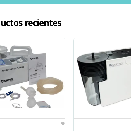
uctos recientes