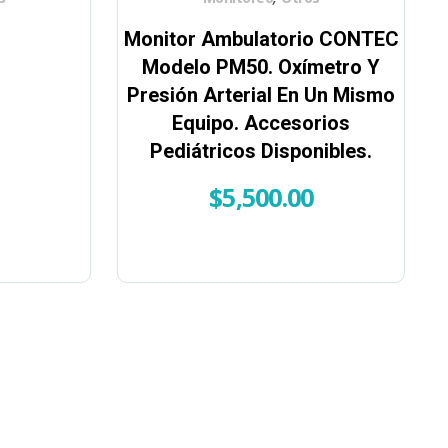
o
Monitor Ambulatorio CONTEC
Modelo PM50. Oxímetro Y
Presión Arterial En Un Mismo
Equipo. Accesorios
Pediátricos Disponibles.
$
5,500.00