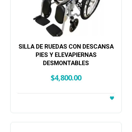
SILLA DE RUEDAS CON DESCANSA
PIES Y ELEVAPIERNAS
DESMONTABLES
$
4,800.00