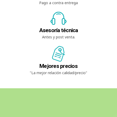
Pago a contra entrega
Asesoría técnica
Antes y post venta.
Mejores precios
"La mejor relación calidad/precio"