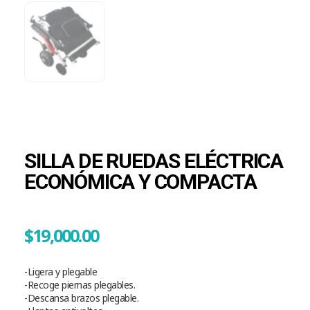
SILLA DE RUEDAS ELÉCTRICA
ECONÓMICA Y COMPACTA
$
19,000.00
-Ligera y plegable
-Recoge piernas plegables.
-Descansa brazos plegable.