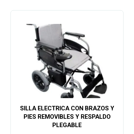
SILLA ELECTRICA CON BRAZOS Y
PIES REMOVIBLES Y RESPALDO
PLEGABLE