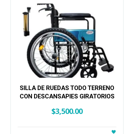
SILLA DE RUEDAS TODO TERRENO
CON DESCANSAPIES GIRATORIOS
$
3,500.00