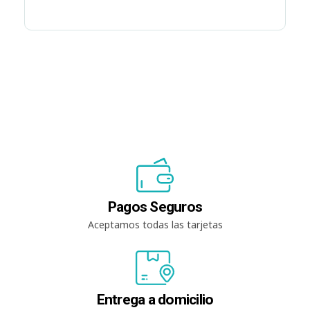
Pagos Seguros
Aceptamos todas las tarjetas
Entrega a domicilio