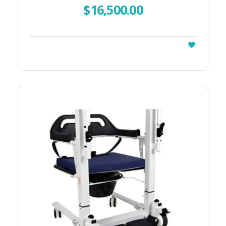
$
16,500.00