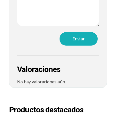
Valoraciones
No hay valoraciones aún.
Productos destacados