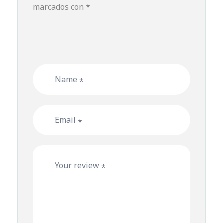
marcados con
*
Name
*
Email
*
Your review
*