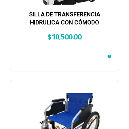
SILLA DE TRANSFERENCIA
HIDRULICA CON CÓMODO
$
10,500.00