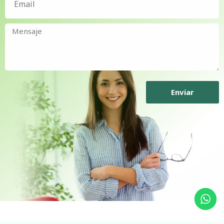
Enviar