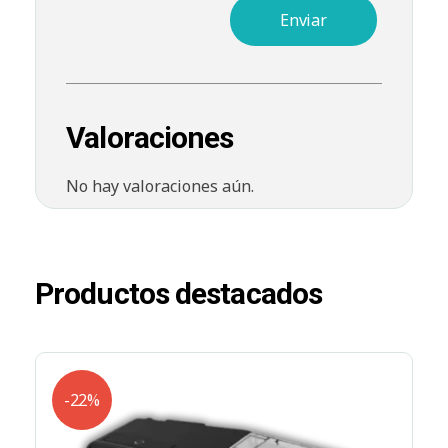
Valoraciones
No hay valoraciones aún.
Productos destacados
-22%