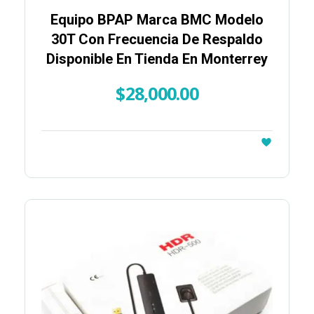
Equipo BPAP Marca BMC Modelo
30T Con Frecuencia De Respaldo
Disponible En Tienda En Monterrey
$
28,000.00