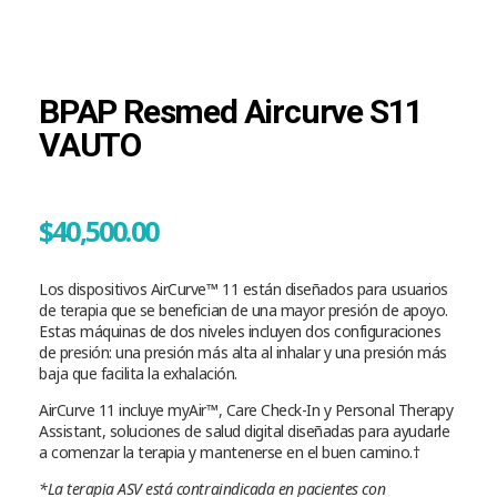
BPAP Resmed Aircurve S11
VAUTO
$
40,500.00
Los dispositivos AirCurve™ 11 están diseñados para usuarios
de terapia que se benefician de una mayor presión de apoyo.
Estas máquinas de dos niveles incluyen dos configuraciones
de presión: una presión más alta al inhalar y una presión más
baja que facilita la exhalación.
AirCurve 11 incluye myAir™, Care Check-In y Personal Therapy
Assistant, soluciones de salud digital diseñadas para ayudarle
a comenzar la terapia y mantenerse en el buen camino.†
*La terapia ASV está contraindicada en pacientes con