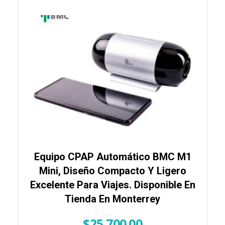
Equipo CPAP Automático BMC M1
Mini, Diseño Compacto Y Ligero
Excelente Para Viajes. Disponible En
Tienda En Monterrey
$
25,700.00