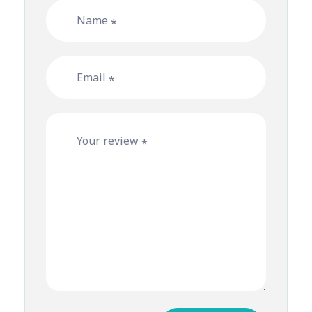
Name
*
Email
*
Your review
*