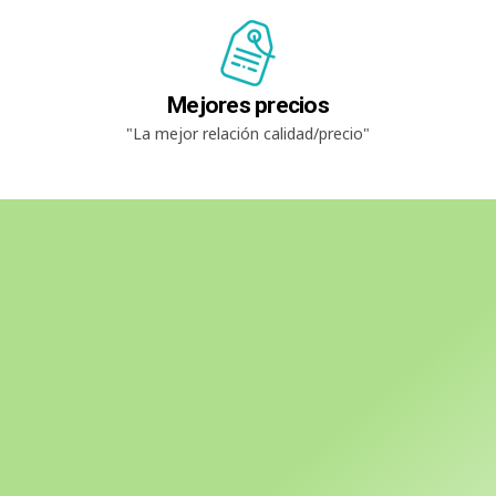
Mejores precios
"La mejor relación calidad/precio"