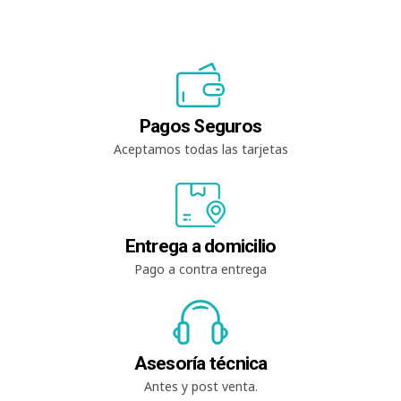
Pagos Seguros
Aceptamos todas las tarjetas
Entrega a domicilio
Pago a contra entrega
Asesoría técnica
Antes y post venta.