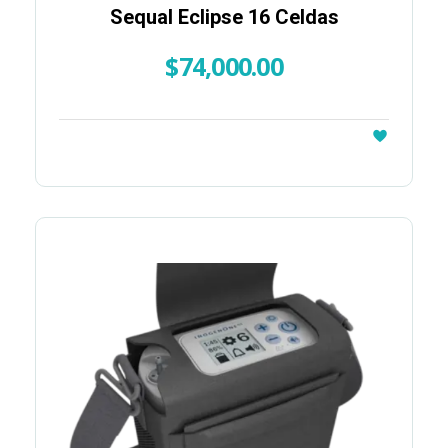
Sequal Eclipse 16 Celdas
$
74,000.00