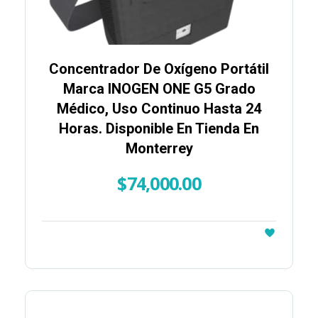
Concentrador De Oxígeno Portátil
Marca INOGEN ONE G5 Grado
Médico, Uso Continuo Hasta 24
Horas. Disponible En Tienda En
Monterrey
$
74,000.00