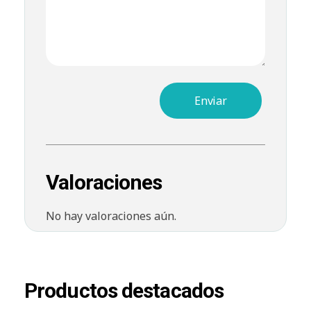
Valoraciones
No hay valoraciones aún.
Productos destacados