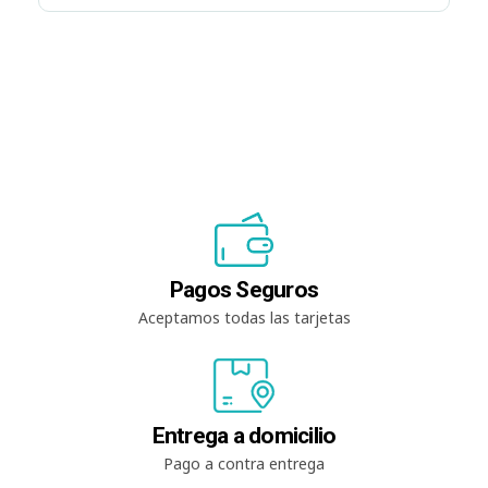
Pagos Seguros
Aceptamos todas las tarjetas
Entrega a domicilio
Pago a contra entrega