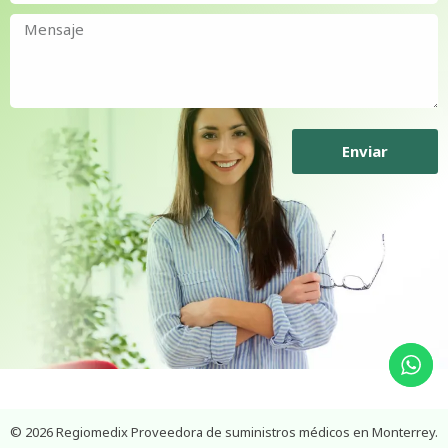
Enviar
© 2026 Regiomedix Proveedora de suministros médicos en Monterrey.