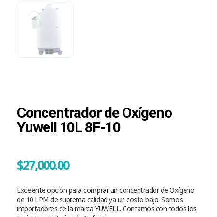
Concentrador de Oxígeno
Yuwell 10L 8F-10
$
27,000.00
Excelente opción para comprar un concentrador de Oxígeno
de 10 LPM de suprema calidad ya un costo bajo. Somos
importadores de la marca YUWELL. Contamos con todos los