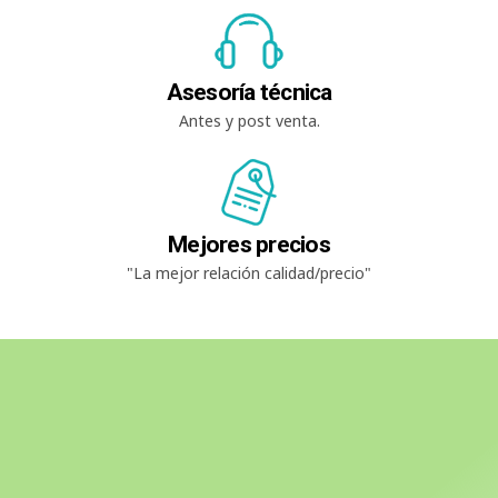
Asesoría técnica
Antes y post venta.
Mejores precios
"La mejor relación calidad/precio"