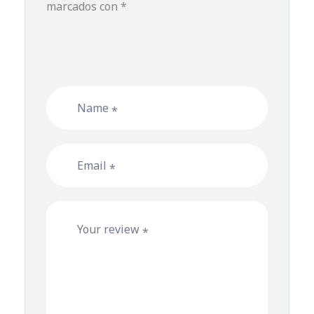
marcados con
*
Name
*
Email
*
Your review
*