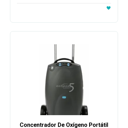
Concentrador De Oxígeno Portátil