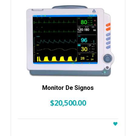
Monitor De Signos
$
20,500.00